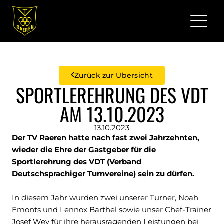
Zurück zur Übersicht
SPORTLEREHRUNG DES VDT
AM 13.10.2023
13.10.2023
Der TV Raeren hatte nach fast zwei Jahrzehnten,
wieder die Ehre der Gastgeber für die
Sportlerehrung des VDT (Verband
Deutschsprachiger Turnvereine) sein zu dürfen.
In diesem Jahr wurden zwei unserer Turner, Noah
Emonts und Lennox Barthel sowie unser Chef-Trainer
Josef Wey für ihre herausragenden Leistungen bei