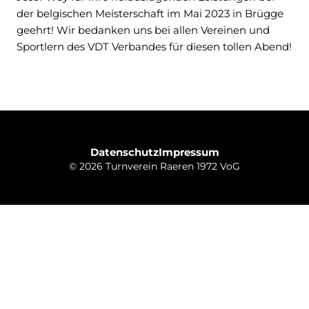
der belgischen Meisterschaft im Mai 2023 in Brügge
geehrt! Wir bedanken uns bei allen Vereinen und
Sportlern des VDT Verbandes für diesen tollen Abend!
Datenschutz
Impressum
© 2026 Turnverein Raeren 1972 VoG